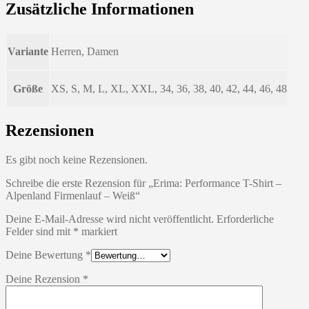
Zusätzliche Informationen
Variante
Herren, Damen
Größe
XS, S, M, L, XL, XXL, 34, 36, 38, 40, 42, 44, 46, 48
Rezensionen
Es gibt noch keine Rezensionen.
Schreibe die erste Rezension für „Erima: Performance T-Shirt –
Alpenland Firmenlauf – Weiß“
Deine E-Mail-Adresse wird nicht veröffentlicht.
Erforderliche
Felder sind mit
*
markiert
Deine Bewertung
*
Deine Rezension
*