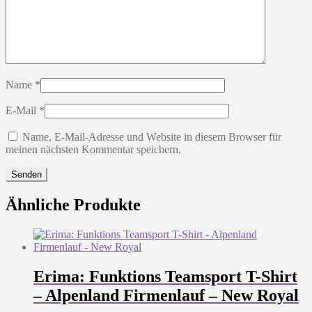
Name
*
E-Mail
*
Name, E-Mail-Adresse und Website in diesem Browser für
meinen nächsten Kommentar speichern.
Ähnliche Produkte
Erima: Funktions Teamsport T-Shirt
– Alpenland Firmenlauf – New Royal