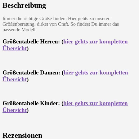
Beschreibung
Immer die richtige Größe finden. Hier gehts zu unserer
Größenberatung, dirket von Craft. So findest Du immer das
passende Modell
Größentabelle Herren: (
hier gehts zur kompletten
Übersicht
)
Größentabelle Damen: (
hier gehts zur kompletten
Übersicht
)
Größentabelle Kinder: (
hier gehts zur kompletten
Übersicht
)
Rezensionen