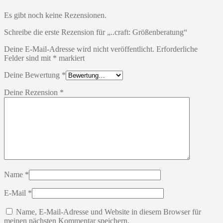
Es gibt noch keine Rezensionen.
Schreibe die erste Rezension für „..craft: Größenberatung“
Deine E-Mail-Adresse wird nicht veröffentlicht.
Erforderliche
Felder sind mit
*
markiert
Deine Bewertung
*
Deine Rezension
*
Name
*
E-Mail
*
Name, E-Mail-Adresse und Website in diesem Browser für
meinen nächsten Kommentar speichern.