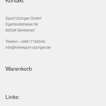
Sport Utzinger GmbH
Egerlandstrasse 56
82538 Geretsried
Telefon: +49817162040
info@intersport-utzinger.de
Warenkorb
Links: