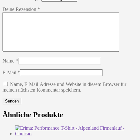
Deine Rezension
*
Name
*
E-Mail
*
Name, E-Mail-Adresse und Website in diesem Browser für
meinen nächsten Kommentar speichern.
Ähnliche Produkte