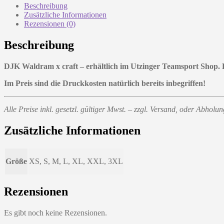
Beschreibung
Zusätzliche Informationen
Rezensionen (0)
Beschreibung
DJK Waldram x craft – erhältlich im Utzinger Teamsport Shop. 
Im Preis sind die Druckkosten natürlich bereits inbegriffen!
Alle Preise inkl. gesetzl. gültiger Mwst. – zzgl. Versand, oder Abhol
Zusätzliche Informationen
Größe
XS, S, M, L, XL, XXL, 3XL
Rezensionen
Es gibt noch keine Rezensionen.