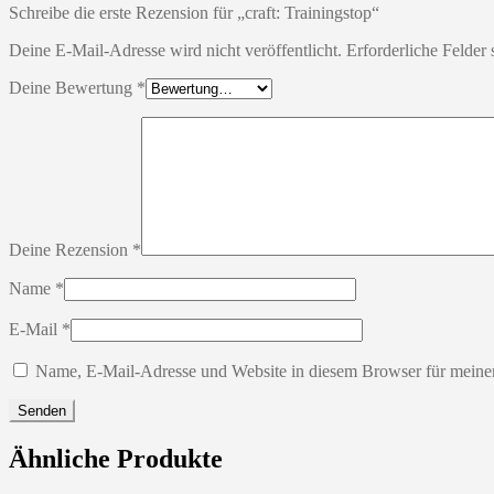
Schreibe die erste Rezension für „craft: Trainingstop“
Deine E-Mail-Adresse wird nicht veröffentlicht.
Erforderliche Felder 
Deine Bewertung
*
Deine Rezension
*
Name
*
E-Mail
*
Name, E-Mail-Adresse und Website in diesem Browser für meine
Ähnliche Produkte