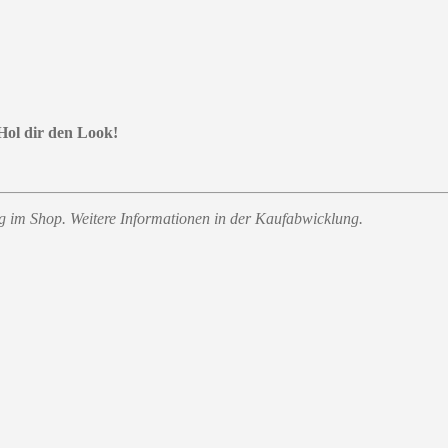
Hol dir den Look!
ung im Shop. Weitere Informationen in der Kaufabwicklung.