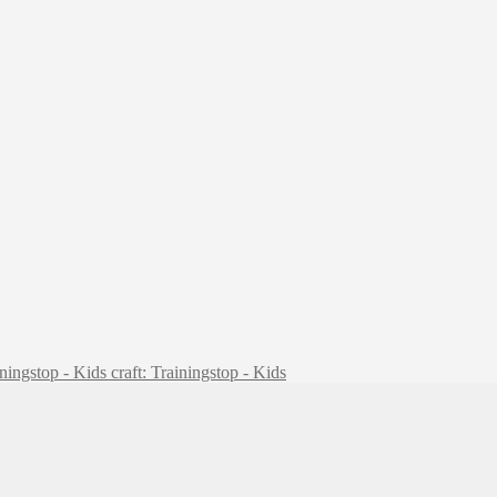
craft: Trainingstop - Kids