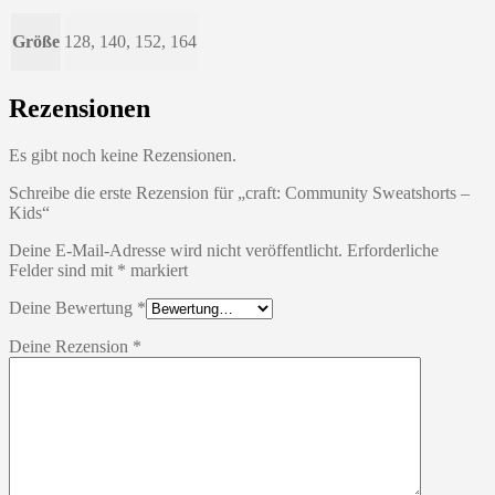
Größe
128, 140, 152, 164
Rezensionen
Es gibt noch keine Rezensionen.
Schreibe die erste Rezension für „craft: Community Sweatshorts –
Kids“
Deine E-Mail-Adresse wird nicht veröffentlicht.
Erforderliche
Felder sind mit
*
markiert
Deine Bewertung
*
Deine Rezension
*