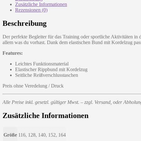
Zusätzliche Informationen
Rezensionen (0)
Beschreibung
Der perfekte Begleiter für das Training oder sportliche Aktivitäten
allem was du vorhast. Dank dem elastischen Bund mit Kordelzug passt 
Features:
Leichtes Funktionsmaterial
Elastischer Rippbund mit Kordelzug
Seitliche Reißverschlusstaschen
Preis ohne Veredelung / Druck
Alle Preise inkl. gesetzl. gültiger Mwst. – zzgl. Versand, oder Abhol
Zusätzliche Informationen
Größe
116, 128, 140, 152, 164