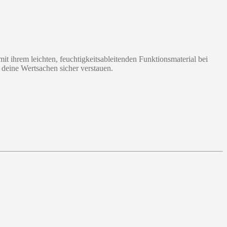
t ihrem leichten, feuchtigkeitsableitenden Funktionsmaterial bei
 deine Wertsachen sicher verstauen.