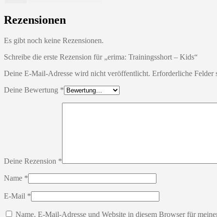
Rezensionen
Es gibt noch keine Rezensionen.
Schreibe die erste Rezension für „erima: Trainingsshort – Kids“
Deine E-Mail-Adresse wird nicht veröffentlicht.
Erforderliche Felder 
Deine Bewertung
*
Deine Rezension
*
Name
*
E-Mail
*
Name, E-Mail-Adresse und Website in diesem Browser für meine