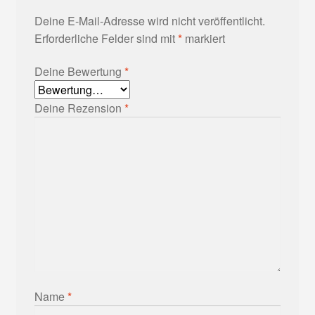
Deine E-Mail-Adresse wird nicht veröffentlicht.
Erforderliche Felder sind mit
*
markiert
Deine Bewertung
*
Deine Rezension
*
Name
*