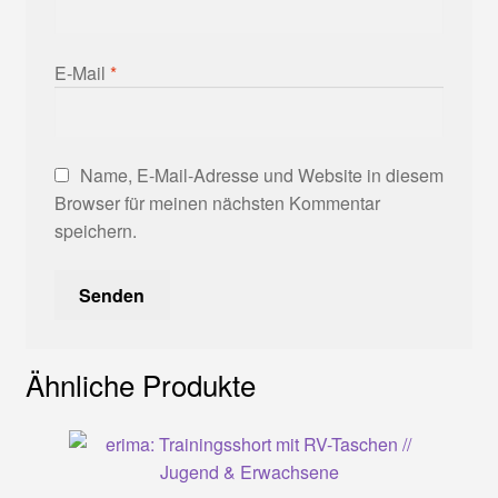
E-Mail
*
Name, E-Mail-Adresse und Website in diesem
Browser für meinen nächsten Kommentar
speichern.
Ähnliche Produkte