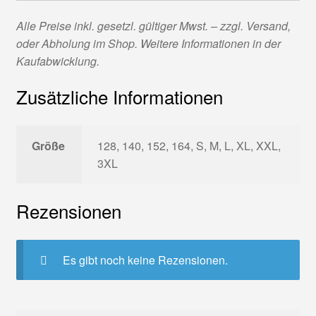
Alle Preise inkl. gesetzl. gültiger Mwst. – zzgl. Versand,
oder Abholung im Shop. Weitere Informationen in der
Kaufabwicklung.
Zusätzliche Informationen
Größe
128, 140, 152, 164, S, M, L, XL, XXL,
3XL
Rezensionen
Es gibt noch keine Rezensionen.