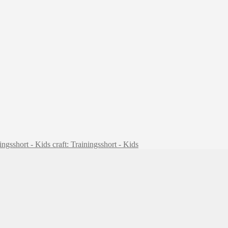
craft: Trainingsshort - Kids