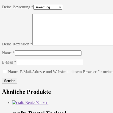
Deine Bewertung
*
Deine Rezension
*
Name
*
E-Mail
*
Name, E-Mail-Adresse und Website in diesem Browser für meine
Ähnliche Produkte