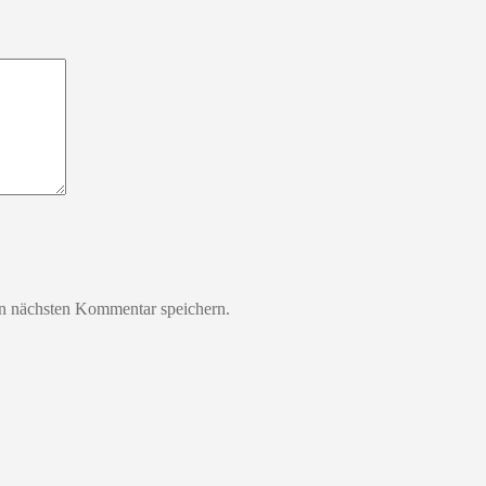
n nächsten Kommentar speichern.