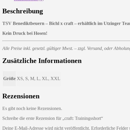
Beschreibung
TSV Benediktbeuern – Bichl x craft – erhältlich im Utzinger Te
Kein Druck bei Hosen!
Alle Preise inkl. gesetzl. gültiger Mwst. – zzgl. Versand, oder Abhol
Zusätzliche Informationen
Größe
XS, S, M, L, XL, XXL
Rezensionen
Es gibt noch keine Rezensionen.
Schreibe die erste Rezension für „craft: Trainingsshort“
Deine E-Mail-Adresse wird nicht veröffentlicht.
Erforderliche Felder 