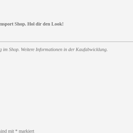
amsport Shop. Hol dir den Look!
ung im Shop. Weitere Informationen in der Kaufabwicklung.
sind mit
*
markiert