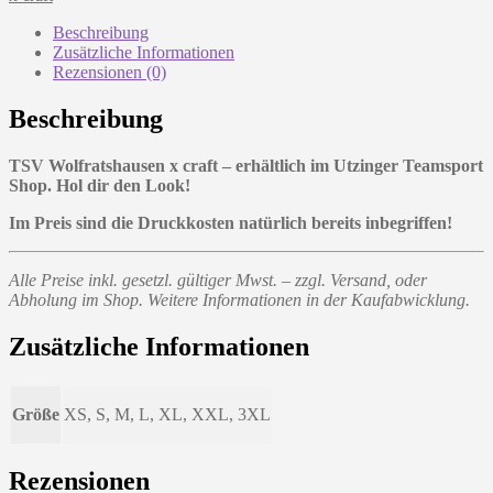
Beschreibung
Zusätzliche Informationen
Rezensionen (0)
Beschreibung
TSV Wolfratshausen x craft – erhältlich im Utzinger Teamsport
Shop. Hol dir den Look!
Im Preis sind die Druckkosten natürlich bereits inbegriffen!
Alle Preise inkl. gesetzl. gültiger Mwst. – zzgl. Versand, oder
Abholung im Shop. Weitere Informationen in der Kaufabwicklung.
Zusätzliche Informationen
Größe
XS, S, M, L, XL, XXL, 3XL
Rezensionen