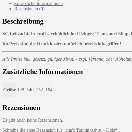
Zusätzliche Informationen
Rezensionen (0)
Beschreibung
SC Leitzachtal x craft – erhältlich im Utzinger Teamsport Shop.
Im Preis sind die Druckkosten natürlich bereits inbegriffen!
Alle Preise inkl. gesetzl. gültiger Mwst. – zzgl. Versand, oder Abhol
Zusätzliche Informationen
Größe
128, 140, 152, 164
Rezensionen
Es gibt noch keine Rezensionen.
Schreibe die erste Rezension für „craft: Trainingsshirt – Kids“