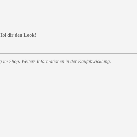
 Hol dir den Look!
ung im Shop. Weitere Informationen in der Kaufabwicklung.