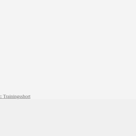
t: Trainingsshort