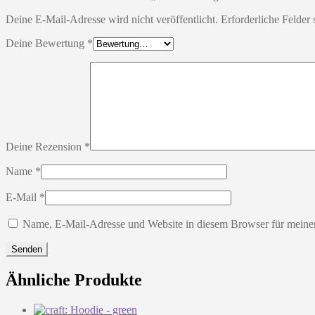
Deine E-Mail-Adresse wird nicht veröffentlicht.
Erforderliche Felder 
Deine Bewertung
*
Deine Rezension
*
Name
*
E-Mail
*
Name, E-Mail-Adresse und Website in diesem Browser für meine
Ähnliche Produkte