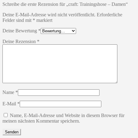
Schreibe die erste Rezension für „craft: Trainingshose – Damen“
Deine E-Mail-Adresse wird nicht veröffentlicht.
Erforderliche
Felder sind mit
*
markiert
Deine Bewertung
*
Deine Rezension
*
Name
*
E-Mail
*
Name, E-Mail-Adresse und Website in diesem Browser für
meinen nächsten Kommentar speichern.