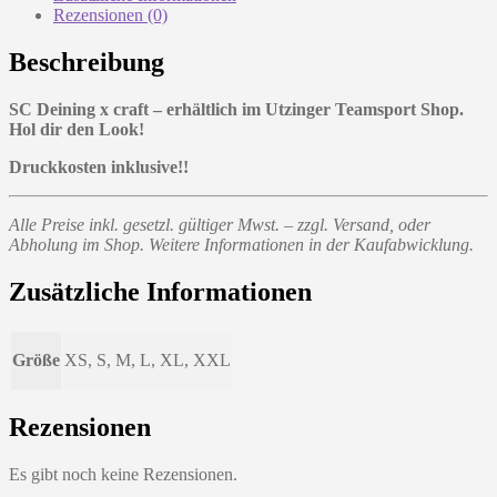
Rezensionen (0)
Beschreibung
SC Deining x craft – erhältlich im Utzinger Teamsport Shop.
Hol dir den Look!
Druckkosten inklusive!!
Alle Preise inkl. gesetzl. gültiger Mwst. – zzgl. Versand, oder
Abholung im Shop. Weitere Informationen in der Kaufabwicklung.
Zusätzliche Informationen
Größe
XS, S, M, L, XL, XXL
Rezensionen
Es gibt noch keine Rezensionen.