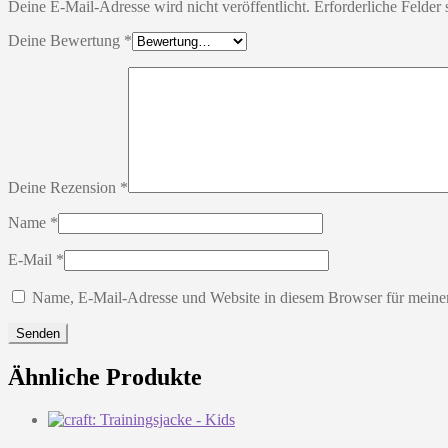
Deine E-Mail-Adresse wird nicht veröffentlicht.
Erforderliche Felder 
Deine Bewertung
*
Deine Rezension
*
Name
*
E-Mail
*
Name, E-Mail-Adresse und Website in diesem Browser für meine
Ähnliche Produkte