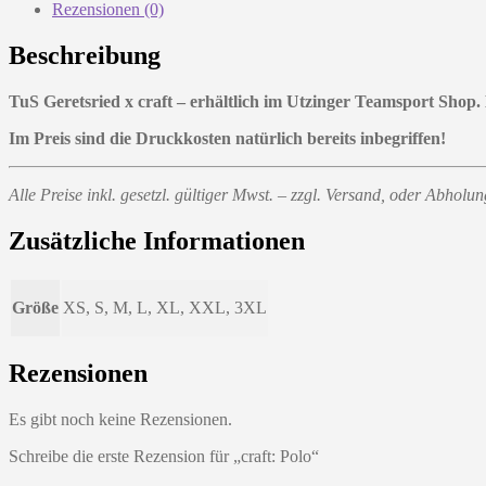
Rezensionen (0)
Beschreibung
TuS Geretsried x craft – erhältlich im Utzinger Teamsport Shop.
Im Preis sind die Druckkosten natürlich bereits inbegriffen!
Alle Preise inkl. gesetzl. gültiger Mwst. – zzgl. Versand, oder Abhol
Zusätzliche Informationen
Größe
XS, S, M, L, XL, XXL, 3XL
Rezensionen
Es gibt noch keine Rezensionen.
Schreibe die erste Rezension für „craft: Polo“