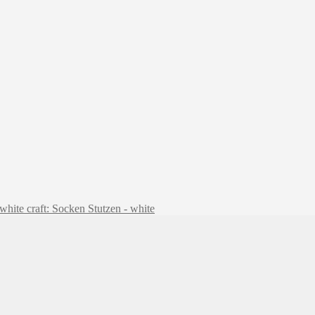
craft: Socken Stutzen - white