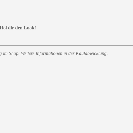
 Hol dir den Look!
ung im Shop. Weitere Informationen in der Kaufabwicklung.