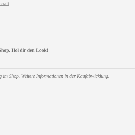
craft
 Shop. Hol dir den Look!
ung im Shop. Weitere Informationen in der Kaufabwicklung.