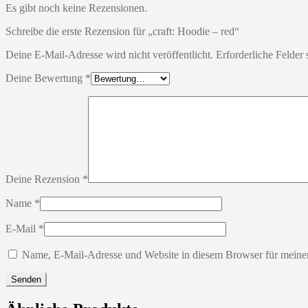
Es gibt noch keine Rezensionen.
Schreibe die erste Rezension für „craft: Hoodie – red“
Deine E-Mail-Adresse wird nicht veröffentlicht.
Erforderliche Felder 
Deine Bewertung
*
Deine Rezension
*
Name
*
E-Mail
*
Name, E-Mail-Adresse und Website in diesem Browser für meine