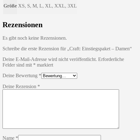
Größe
XS, S, M, L, XL, XXL, 3XL
Rezensionen
Es gibt noch keine Rezensionen.
Schreibe die erste Rezension für „Craft: Einstiegspaket – Damen“
Deine E-Mail-Adresse wird nicht veröffentlicht.
Erforderliche
Felder sind mit
*
markiert
Deine Bewertung
*
Deine Rezension
*
Name
*