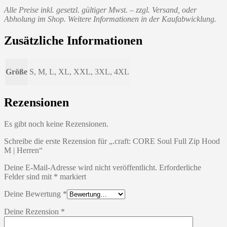
Alle Preise inkl. gesetzl. gültiger Mwst. – zzgl. Versand, oder
Abholung im Shop. Weitere Informationen in der Kaufabwicklung.
Zusätzliche Informationen
Größe
S, M, L, XL, XXL, 3XL, 4XL
Rezensionen
Es gibt noch keine Rezensionen.
Schreibe die erste Rezension für „.craft: CORE Soul Full Zip Hood
M | Herren“
Deine E-Mail-Adresse wird nicht veröffentlicht.
Erforderliche
Felder sind mit
*
markiert
Deine Bewertung
*
Deine Rezension
*